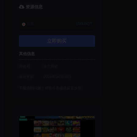
资源信息
普通
100USDT
立即购买
其他信息
有效期
永久有效
最近更新
2026年04月03日
下载遇到问题？可联系客服或留言反馈