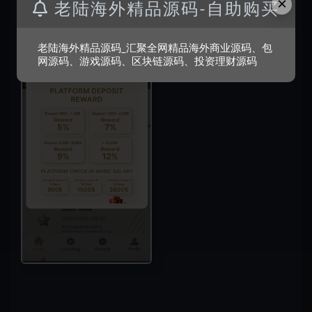
×
老陆海外精品源码-自助购买
老陆海外精品源码_汇聚全网精品海外商业源码、包
网源码、游戏源码、区块链源码、投资理财源码