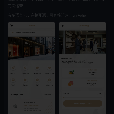
完美运营
有多语言包，完整开源，可直接运营。uni+php