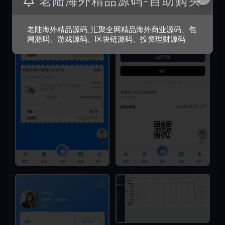
老陆海外精品源码-自助购买
老陆海外精品源码_汇聚全网精品海外商业源码、包
网源码、游戏源码、区块链源码、投资理财源码