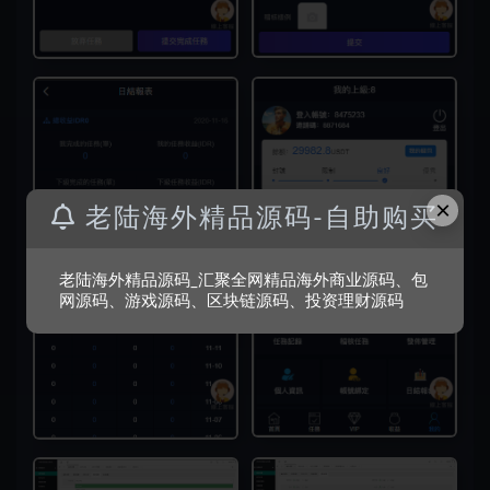
×
老陆海外精品源码-自助购买
老陆海外精品源码_汇聚全网精品海外商业源码、包
网源码、游戏源码、区块链源码、投资理财源码