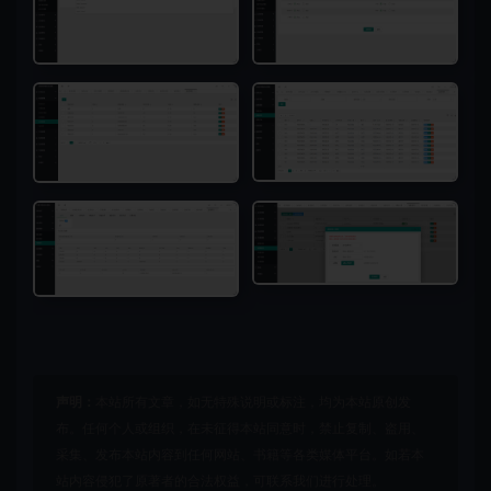
声明：
本站所有文章，如无特殊说明或标注，均为本站原创发
布。任何个人或组织，在未征得本站同意时，禁止复制、盗用、
采集、发布本站内容到任何网站、书籍等各类媒体平台。如若本
站内容侵犯了原著者的合法权益，可联系我们进行处理。