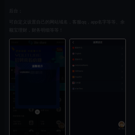
后台；
可自定义设置自己的网站域名，客服qq，app名字等等、余
额宝理财，财务明细等等！