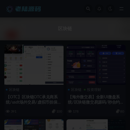
全部
区块链
区块链
区块链
投资理财
【OTC】区块链OTC承兑商系
【海外微交易】全新UI微盘系
统/usdt场外交易/虚拟币担保交
统/区块链微交易源码/秒合约虚
易系统
拟币交易
391
100
178
80