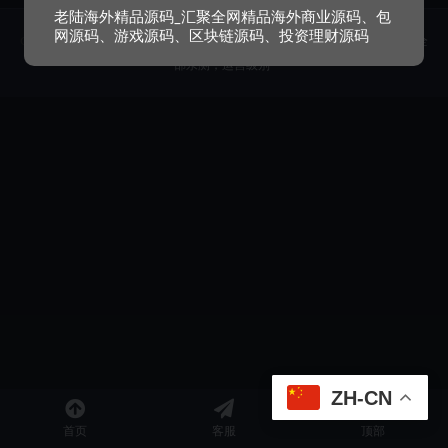
老陆海外精品源码_汇聚全网精品海外商业源码、包
网源码、游戏源码、区块链源码、投资理财源码
Copyright © 2021
老陆精品源码
- All rights reserved
v8科技
只做精品，全
部亲测，运营级别
ZH-CN
首页
客服
顶部