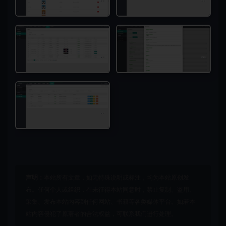
声明：
本站所有文章，如无特殊说明或标注，均为本站原创发
布。任何个人或组织，在未征得本站同意时，禁止复制、盗用、
采集、发布本站内容到任何网站、书籍等各类媒体平台。如若本
站内容侵犯了原著者的合法权益，可联系我们进行处理。