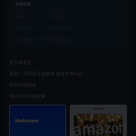
其他信息
有效期
永久有效
最近更新
2026年04月03日
下载遇到问题？可联系客服或留言反馈
语言单英文
最新二开的亚马逊抢单 修复所有bug
增加手动排单
增加全局客服变量