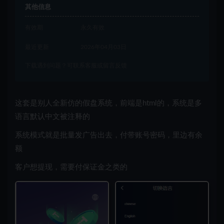
其他信息
有效期
永久有效
最近更新
2026年04月03日
下载遇到问题？可联系客服或留言反馈
这套是别人全新仿的假盘系统，前端是html的，系统是多
语言默认中文被注释的
系统模式就是批量发广告出去，付带账号密码，里边有余
额
客户想提现，需要付保证金之类的