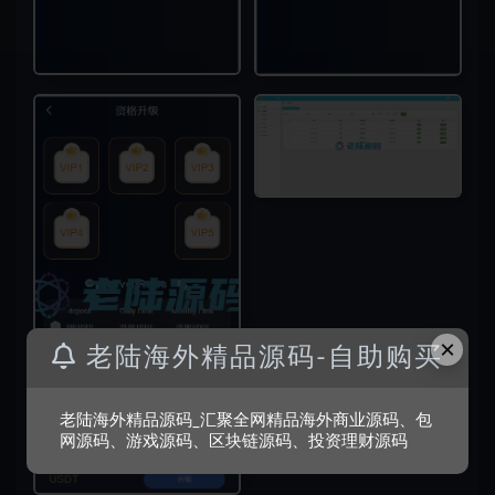
×
老陆海外精品源码-自助购买
老陆海外精品源码_汇聚全网精品海外商业源码、包
网源码、游戏源码、区块链源码、投资理财源码